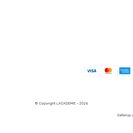
© Copyright LACADEMIE - 2026
Defensa d