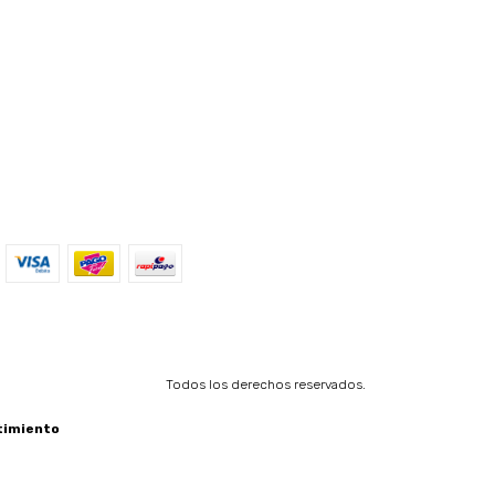
Todos los derechos reservados.
timiento